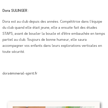
Dora SULINGER
:
Dora est au club depuis des années. Compétitrice dans l’équipe
du club quand elle était jeune, elle a ensuite fait des études
STAPS, avant de boucler la boucle et d’être embauchée en temps
partiel au club. Toujours de bonne humeur, elle saura
accompagner vos enfants dans leurs explorations verticales en
toute sécurité.
dora
@mineral-spirit.fr