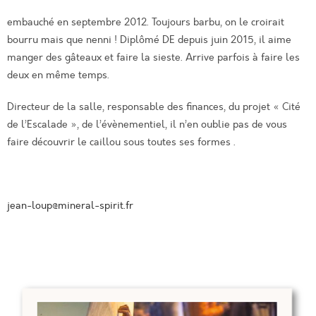
embauché en septembre 2012. Toujours barbu, on le croirait
bourru mais que nenni ! Diplômé DE depuis juin 2015, il aime
manger des gâteaux et faire la sieste. Arrive parfois à faire les
deux en même temps.
Directeur de la salle, responsable des finances, du projet « Cité
de l’Escalade », de l’évènementiel, il n’en oublie pas de vous
faire découvrir le caillou sous toutes ses formes .
jean-loup@mineral-spirit.fr