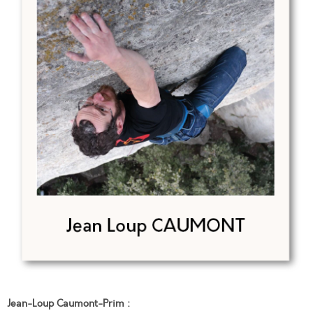
Jean-Loup Caumont-Prim :