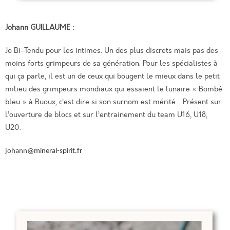
Johann GUILLAUME :
Jo Bi-Tendu pour les intimes. Un des plus discrets mais pas des
moins forts grimpeurs de sa génération. Pour les spécialistes à
qui ça parle, il est un de ceux qui bougent le mieux dans le petit
milieu des grimpeurs mondiaux qui essaient le lunaire « Bombé
bleu » à Buoux, c’est dire si son surnom est mérité… Présent sur
l’ouverture de blocs et sur l’entrainement du team U16, U18,
U20.
johann
@mineral-spirit.fr