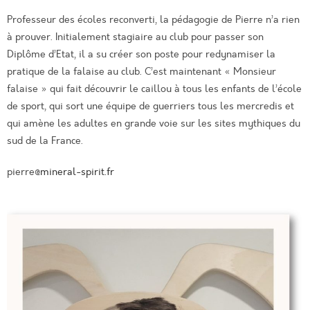
Professeur des écoles reconverti, la pédagogie de Pierre n’a rien
à prouver. Initialement stagiaire au club pour passer son
Diplôme d’Etat, il a su créer son poste pour redynamiser la
pratique de la falaise au club. C’est maintenant « Monsieur
falaise » qui fait découvrir le caillou à tous les enfants de l’école
de sport, qui sort une équipe de guerriers tous les mercredis et
qui amène les adultes en grande voie sur les sites mythiques du
sud de la France.
pierre
@mineral-spirit.fr