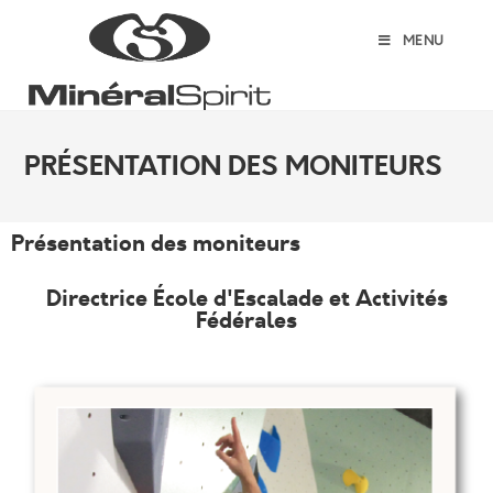
MENU
PRÉSENTATION DES MONITEURS
Présentation des moniteurs
Directrice École d'Escalade et Activités
Fédérales