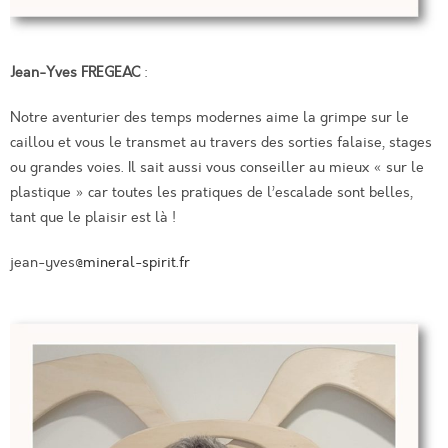
Jean-Yves FREGEAC
:
Notre aventurier des temps modernes aime la grimpe sur le
caillou et vous le transmet au travers des sorties falaise, stages
ou grandes voies. Il sait aussi vous conseiller au mieux « sur le
plastique » car toutes les pratiques de l’escalade sont belles,
tant que le plaisir est là !
jean-yves
@mineral-spirit.fr