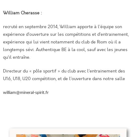
William Cherasse :
recruté en septembre 2014, William apporte à l’équipe son
expérience d’ouverture sur les compétitions et d’entrainement,
expérience qui lui vient notamment du club de Riom où il a
longtemps sévi. Authentique BE à la cool, sauf avec les jeunes
qu’il entraîne.
Directeur du « pôle sportif » du club avec l’entrainement des
U16, U18, U20 compétition, et de l’ouverture dans notre salle
william@mineral-spirit.fr