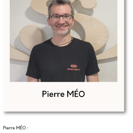
Pierre MÉO :