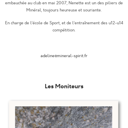
embauchée au club en mai 2007, Nenette est un des piliers de
Minéral, toujours heureuse et souriante.
En charge de l’école de Sport, et de l’entraînement des u12-u14
compétition.
adeline@mineral-spirit.fr
Les Moniteurs