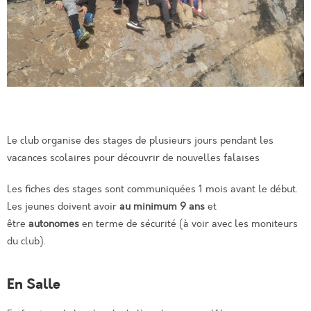
Le club organise des stages de plusieurs jours pendant les
vacances scolaires pour découvrir de nouvelles falaises
Les fiches des stages sont communiquées 1 mois avant le début.
Les jeunes doivent avoir
au minimum 9 ans
et
être
autonomes
en terme de sécurité (à voir avec les moniteurs
du club).
En Salle