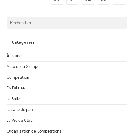
Catégories
À la une
Actu de la Grimpe
Compétition
En Falaise
La Salle
La salle de pan
La Vie du Club
Organisation de Compétitions