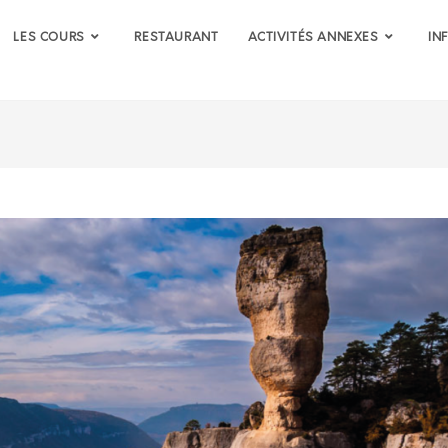
LES COURS
RESTAURANT
ACTIVITÉS ANNEXES
IN