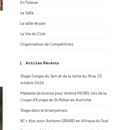
En Falaise
La Salle
La salle de pan
La Vie du Club
Organisation de Compétitions
Articles Récents
Stage Gorges du Tarn et de la Jonte du 18 au 25
octobre 2026
Médaille de bronze pour Jérôme MOREL lors de la
Coupe d’Europe de St Polten en Autriche
Stage dans le briançonnais
8C+ bloc pour Antoine GIRARD en Afrique du Sud