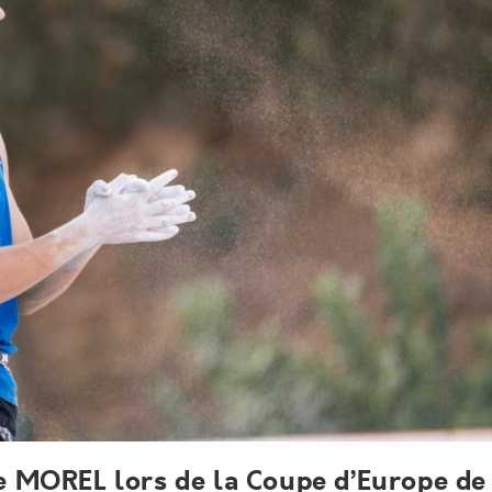
e MOREL lors de la Coupe d’Europe de