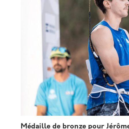
Médaille de bronze pour Jérôm