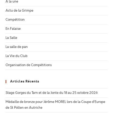
À la une
Actu de la Grimpe
Compétition
En Falaise
La Salle
La salle de pan
La Vie du Club
Organisation de Compétitions
Articles Récents
Stage Gorges du Tarn et de la Jonte du 18 au 25 octobre 2026
Médaille de bronze pour Jérôme MOREL lors de la Coupe d’Europe
de St Polten en Autriche