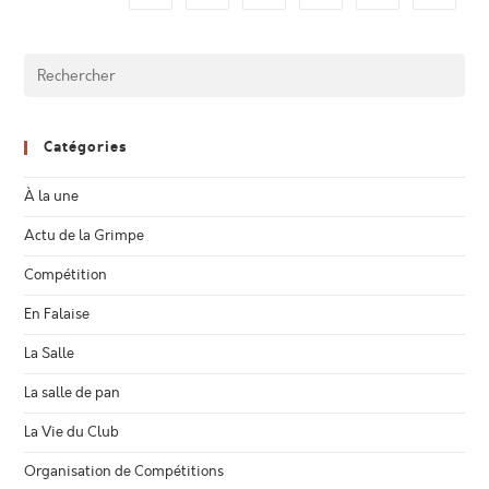
Catégories
À la une
Actu de la Grimpe
Compétition
En Falaise
La Salle
La salle de pan
La Vie du Club
Organisation de Compétitions