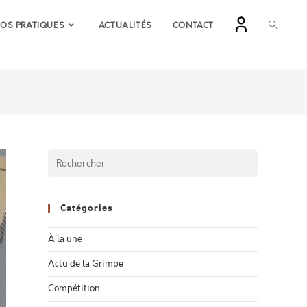
FOS PRATIQUES
ACTUALITÉS
CONTACT
Catégories
À la une
Actu de la Grimpe
Compétition