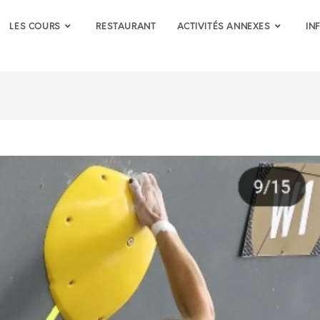
LES COURS
RESTAURANT
ACTIVITÉS ANNEXES
IN