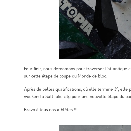
Pour finir, nous dézoomons pour traverser l’atlantique e
sur cette étape de coupe du Monde de bloc.
e
Après de belles qualifications, où elle termine 3
, elle 
weekend à Salt lake city pour une nouvelle étape du p
Bravo à tous nos athlètes !!!