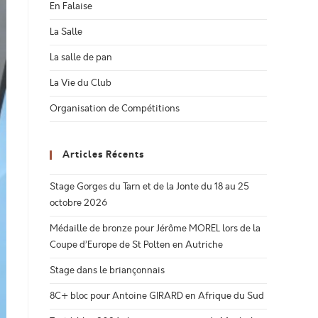
En Falaise
La Salle
La salle de pan
La Vie du Club
Organisation de Compétitions
Articles Récents
Stage Gorges du Tarn et de la Jonte du 18 au 25
octobre 2026
Médaille de bronze pour Jérôme MOREL lors de la
Coupe d’Europe de St Polten en Autriche
Stage dans le briançonnais
8C+ bloc pour Antoine GIRARD en Afrique du Sud