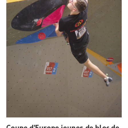
Coupe d’Europe jeunes de bloc de