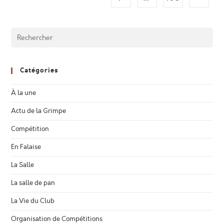
Catégories
À la une
Actu de la Grimpe
Compétition
En Falaise
La Salle
La salle de pan
La Vie du Club
Organisation de Compétitions