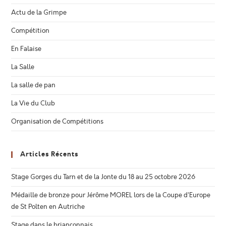
Actu de la Grimpe
Compétition
En Falaise
La Salle
La salle de pan
La Vie du Club
Organisation de Compétitions
Articles Récents
Stage Gorges du Tarn et de la Jonte du 18 au 25 octobre 2026
Médaille de bronze pour Jérôme MOREL lors de la Coupe d’Europe
de St Polten en Autriche
Stage dans le briançonnais