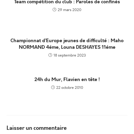
Team compétition du club : Paroles de confinés
29 mars 2020
Championnat d’Europe jeunes de difficulté : Maho
NORMAND 4éme, Louna DESHAYES 11éme
18 septembre 2023
24h du Mur, Flavien en tête !
22 octobre 2010
Laisser un commentaire