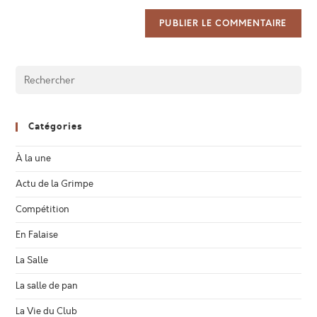
Catégories
À la une
Actu de la Grimpe
Compétition
En Falaise
La Salle
La salle de pan
La Vie du Club