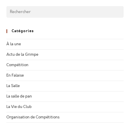
Catégories
À la une
Actu de la Grimpe
Compétition
En Falaise
La Salle
La salle de pan
La Vie du Club
Organisation de Compétitions