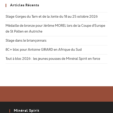
Articles Récents
Stage Gorges du Tarn et de la Jonte du 18 au 25 octobre 2026
Médaille de bronze pour Jérôme MOREL lors de la Coupe d’Europe
de St Polten en Autriche
Stage dans le briançonnais
8C+ bloc pour Antoine GIRARD en Afrique du Sud
Tout à bloc 2026 : les jeunes pousses de Minéral Spirit en force
Minéral Spirit