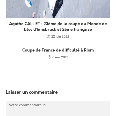
Agathe CALLIET : 23ème de la coupe du Monde de
bloc d’Innsbruck et 2ème française
22 juin 2022
Coupe de France de difficulté à Riom
6 mai 2012
Laisser un commentaire
Comment