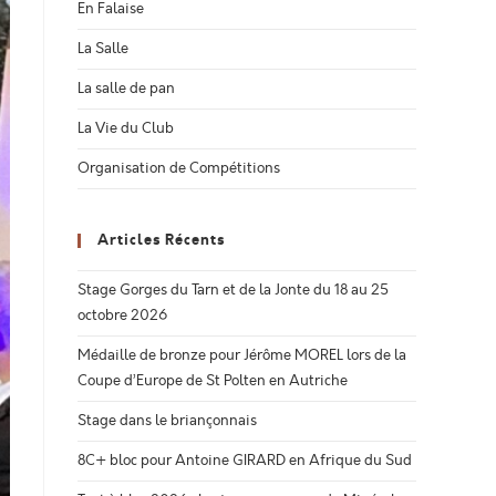
En Falaise
La Salle
La salle de pan
La Vie du Club
Organisation de Compétitions
Articles Récents
Stage Gorges du Tarn et de la Jonte du 18 au 25
octobre 2026
Médaille de bronze pour Jérôme MOREL lors de la
Coupe d’Europe de St Polten en Autriche
Stage dans le briançonnais
8C+ bloc pour Antoine GIRARD en Afrique du Sud