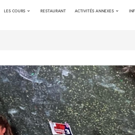
LES COURS
RESTAURANT
ACTIVITÉS ANNEXES
IN