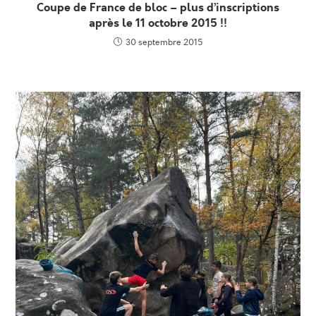
Coupe de France de bloc – plus d’inscriptions
après le 11 octobre 2015 !!
30 septembre 2015