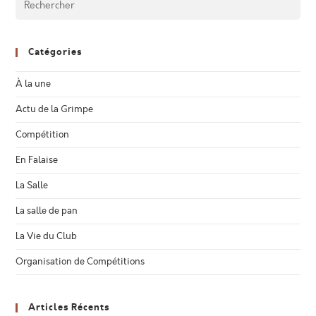
Catégories
À la une
Actu de la Grimpe
Compétition
En Falaise
La Salle
La salle de pan
La Vie du Club
Organisation de Compétitions
Articles Récents