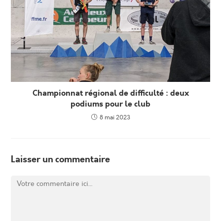
Championnat régional de difficulté : deux
podiums pour le club
8 mai 2023
Laisser un commentaire
Comment