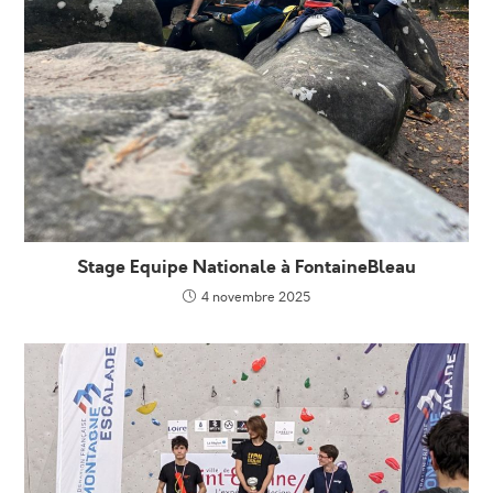
Stage Equipe Nationale à FontaineBleau
4 novembre 2025