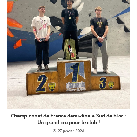
Championnat de France demi-finale Sud de bloc :
Un grand cru pour le club !
27 janvier 2026