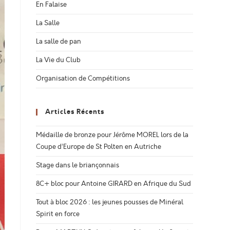
En Falaise
La Salle
La salle de pan
La Vie du Club
Organisation de Compétitions
Articles Récents
Médaille de bronze pour Jérôme MOREL lors de la
Coupe d’Europe de St Polten en Autriche
Stage dans le briançonnais
8C+ bloc pour Antoine GIRARD en Afrique du Sud
Tout à bloc 2026 : les jeunes pousses de Minéral
Spirit en force