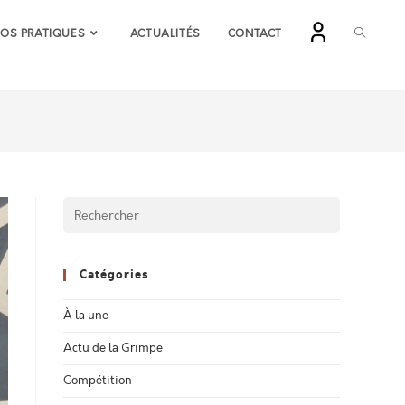
FOS PRATIQUES
ACTUALITÉS
CONTACT
Catégories
À la une
Actu de la Grimpe
Compétition