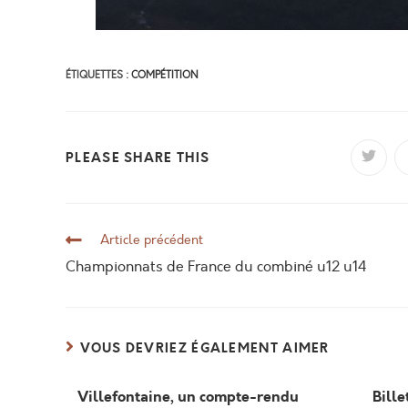
ÉTIQUETTES :
COMPÉTITION
PLEASE SHARE THIS
Article précédent
Championnats de France du combiné u12 u14
VOUS DEVRIEZ ÉGALEMENT AIMER
Villefontaine, un compte-rendu
Bill