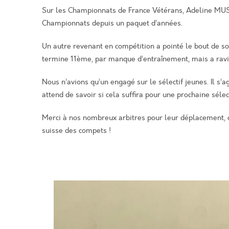
Sur les Championnats de France Vétérans, Adeline MUS
Championnats depuis un paquet d’années.
Un autre revenant en compétition a pointé le bout de so
termine 11ème, par manque d’entraînement, mais a raviv
Nous n’avions qu’un engagé sur le sélectif jeunes. Il s
attend de savoir si cela suffira pour une prochaine séle
Merci à nos nombreux arbitres pour leur déplacement, q
suisse des compets !