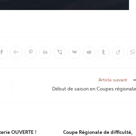
Article suivant
Début de saison en Coupes régional
eterie OUVERTE !
Coupe Régionale de difficulté,