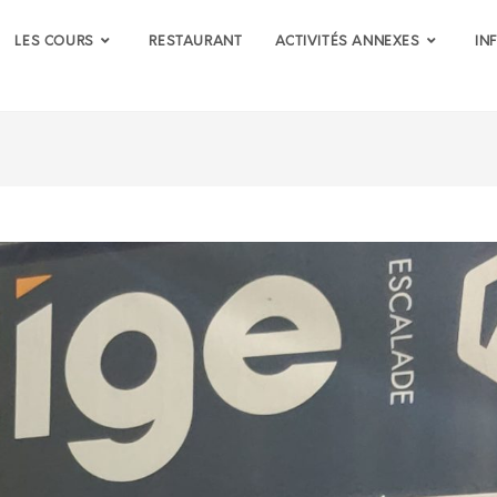
LES COURS
RESTAURANT
ACTIVITÉS ANNEXES
IN