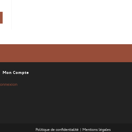
Mon Compte
onnexion
Politique de confidentialité
Mentions légales