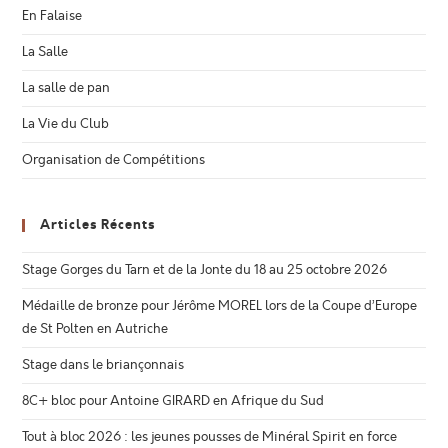
En Falaise
La Salle
La salle de pan
La Vie du Club
Organisation de Compétitions
Articles Récents
Stage Gorges du Tarn et de la Jonte du 18 au 25 octobre 2026
Médaille de bronze pour Jérôme MOREL lors de la Coupe d’Europe
de St Polten en Autriche
Stage dans le briançonnais
8C+ bloc pour Antoine GIRARD en Afrique du Sud
Tout à bloc 2026 : les jeunes pousses de Minéral Spirit en force