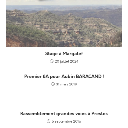
Stage à Margalef
20 juillet 2024
Premier 8A pour Aubin BARACAND !
31 mars 2019
Rassemblement grandes voies à Presles
6 septembre 2016