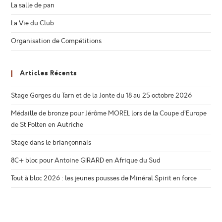
La salle de pan
La Vie du Club
Organisation de Compétitions
Articles Récents
Stage Gorges du Tarn et de la Jonte du 18 au 25 octobre 2026
Médaille de bronze pour Jérôme MOREL lors de la Coupe d’Europe
de St Polten en Autriche
Stage dans le briançonnais
8C+ bloc pour Antoine GIRARD en Afrique du Sud
Tout à bloc 2026 : les jeunes pousses de Minéral Spirit en force