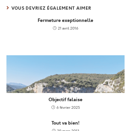
VOUS DEVRIEZ ÉGALEMENT AIMER
Fermeture exeptionnelle
21 avril 2016
Objectif falaise
6 février 2025
Tout va bien!