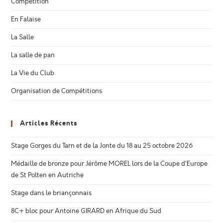
Compétition
En Falaise
La Salle
La salle de pan
La Vie du Club
Organisation de Compétitions
Articles Récents
Stage Gorges du Tarn et de la Jonte du 18 au 25 octobre 2026
Médaille de bronze pour Jérôme MOREL lors de la Coupe d’Europe
de St Polten en Autriche
Stage dans le briançonnais
8C+ bloc pour Antoine GIRARD en Afrique du Sud