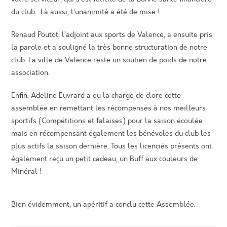
du club. Là aussi, l’unanimité a été de mise !
Renaud Poutot, l’adjoint aux sports de Valence, a ensuite pris
la parole et a souligné la très bonne structuration de notre
club. La ville de Valence reste un soutien de poids de notre
association.
Enfin, Adeline Euvrard a eu la charge de clore cette
assemblée en remettant les récompenses à nos meilleurs
sportifs (Compétitions et falaises) pour la saison écoulée
mais en récompensant également les bénévoles du club les
plus actifs la saison dernière. Tous les licenciés présents ont
également reçu un petit cadeau, un Buff aux couleurs de
Minéral !
Bien évidemment, un apéritif a conclu cette Assemblée.