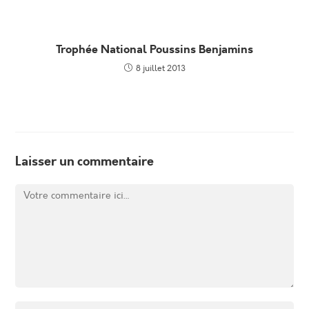
Trophée National Poussins Benjamins
8 juillet 2013
Laisser un commentaire
Comment