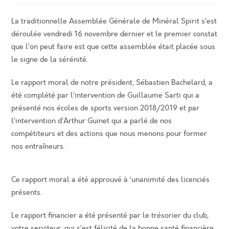
La traditionnelle Assemblée Générale de Minéral Spirit s’est
déroulée vendredi 16 novembre dernier et le premier constat
que l’on peut faire est que cette assemblée était placée sous
le signe de la sérénité.
Le rapport moral de notre président, Sébastien Bachelard, a
été complété par l’intervention de Guillaume Sarti qui a
présenté nos écoles de sports version 2018/2019 et par
l’intervention d’Arthur Guinet qui a parlé de nos
compétiteurs et des actions que nous menons pour former
nos entraîneurs.
Ce rapport moral a été approuvé à ‘unanimité des licenciés
présents.
Le rapport financier a été présenté par le trésorier du club,
votre serviteur, qui s’est félicité de la bonne santé financière