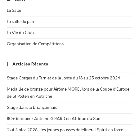
La Salle
La salle de pan
La Vie du Club
Organisation de Compétitions
Articles Récents
Stage Gorges du Tarn et de la Jonte du 18 au 25 octobre 2026
Médaille de bronze pour Jérôme MOREL lors de la Coupe d’Europe
de St Polten en Autriche
Stage dans le briançonnais
8C+ bloc pour Antoine GIRARD en Afrique du Sud
Tout à bloc 2026 : les jeunes pousses de Minéral Spirit en force