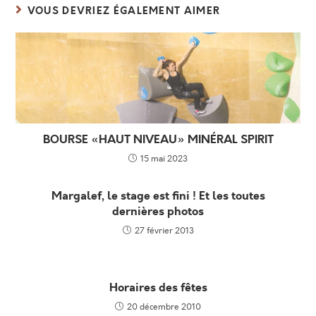
VOUS DEVRIEZ ÉGALEMENT AIMER
BOURSE «HAUT NIVEAU» MINÉRAL SPIRIT
15 mai 2023
Margalef, le stage est fini ! Et les toutes
dernières photos
27 février 2013
Horaires des fêtes
20 décembre 2010