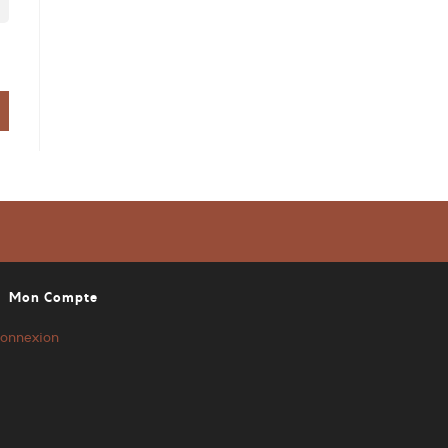
Mon Compte
onnexion