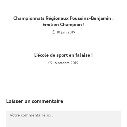
Championnats Régionaux Poussins-Benjamin :
Emilien Champion !
18 juin 2019
L’école de sport en falaise !
16 octobre 2019
Laisser un commentaire
Comment