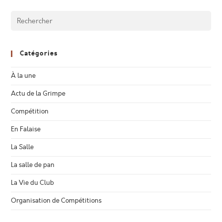
Catégories
À la une
Actu de la Grimpe
Compétition
En Falaise
La Salle
La salle de pan
La Vie du Club
Organisation de Compétitions