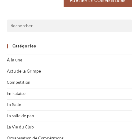
Catégories
À la une
Actu de la Grimpe
Compétition
En Falaise
La Salle
La salle de pan
La Vie du Club
Organisation de Compétitions