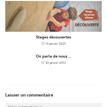
Stages découvertes
14 janvier 2025
On parle de nous …
30 janvier 2013
Laisser un commentaire
Comment