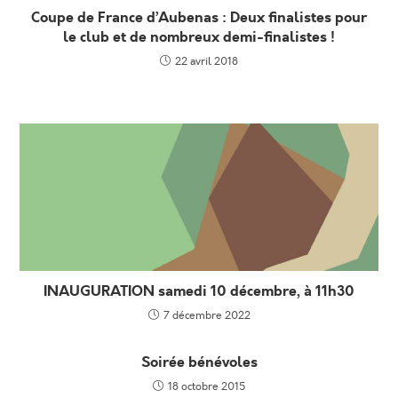
Coupe de France d’Aubenas : Deux finalistes pour
le club et de nombreux demi-finalistes !
22 avril 2018
INAUGURATION samedi 10 décembre, à 11h30
7 décembre 2022
Soirée bénévoles
18 octobre 2015