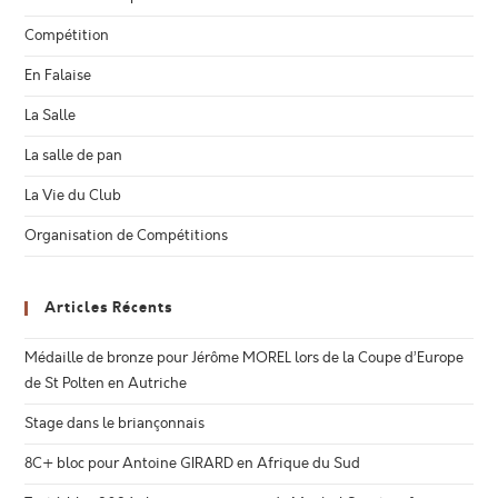
Compétition
En Falaise
La Salle
La salle de pan
La Vie du Club
Organisation de Compétitions
Articles Récents
Médaille de bronze pour Jérôme MOREL lors de la Coupe d’Europe
de St Polten en Autriche
Stage dans le briançonnais
8C+ bloc pour Antoine GIRARD en Afrique du Sud