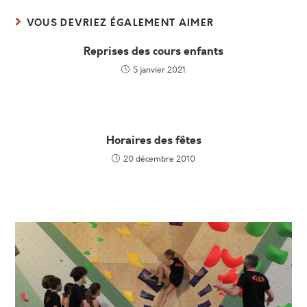
VOUS DEVRIEZ ÉGALEMENT AIMER
Reprises des cours enfants
5 janvier 2021
Horaires des fêtes
20 décembre 2010