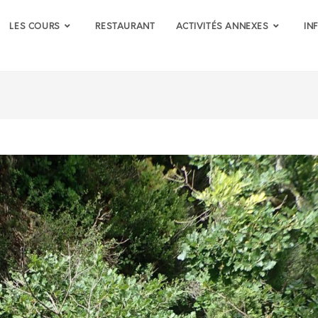
LES COURS
RESTAURANT
ACTIVITÉS ANNEXES
IN