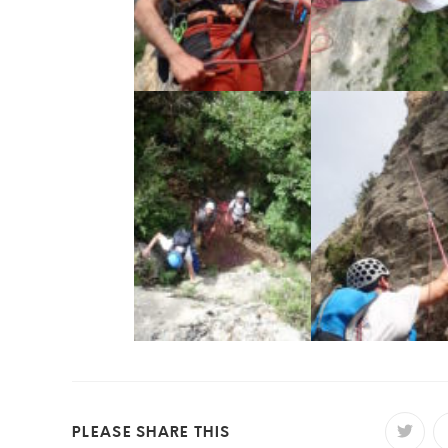
PLEASE SHARE THIS