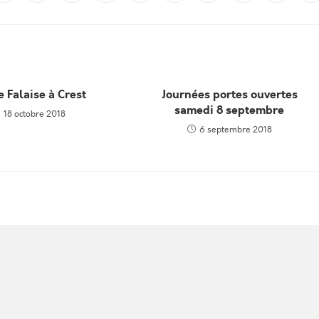
e Falaise à Crest
Journées portes ouvertes
samedi 8 septembre
18 octobre 2018
6 septembre 2018