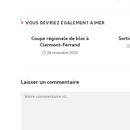
VOUS DEVRIEZ ÉGALEMENT AIMER
Coupe régionale de bloc à
Sorti
Clermont-Ferrand
28 novembre 2025
Laisser un commentaire