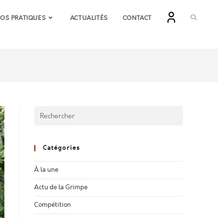
FOS PRATIQUES
ACTUALITÉS
CONTACT
Catégories
À la une
Actu de la Grimpe
Compétition