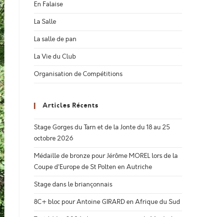
En Falaise
La Salle
La salle de pan
La Vie du Club
Organisation de Compétitions
Articles Récents
Stage Gorges du Tarn et de la Jonte du 18 au 25
octobre 2026
Médaille de bronze pour Jérôme MOREL lors de la
Coupe d’Europe de St Polten en Autriche
Stage dans le briançonnais
8C+ bloc pour Antoine GIRARD en Afrique du Sud