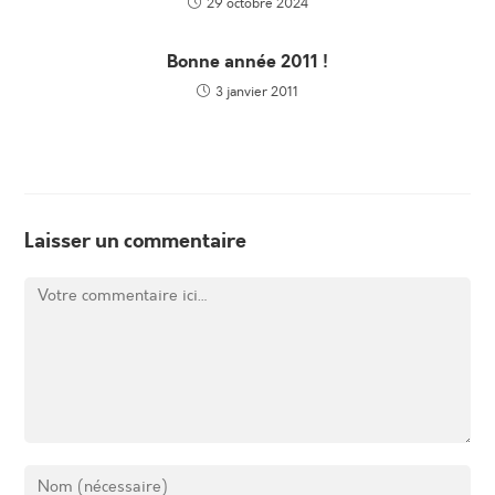
29 octobre 2024
Bonne année 2011 !
3 janvier 2011
Laisser un commentaire