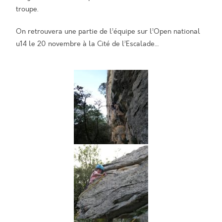
troupe.
On retrouvera une partie de l’équipe sur l’Open national
u14 le 20 novembre à la Cité de l’Escalade…