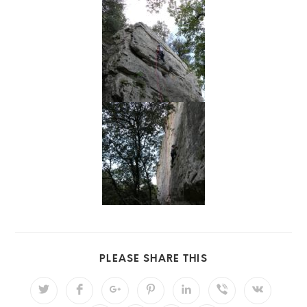
PLEASE SHARE THIS