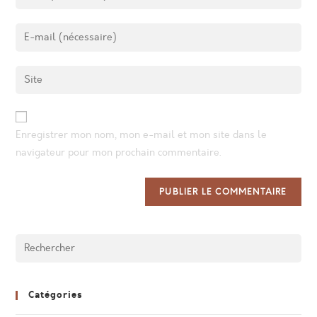
Enregistrer mon nom, mon e-mail et mon site dans le
navigateur pour mon prochain commentaire.
Catégories