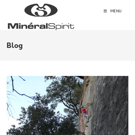
MENU
Blog