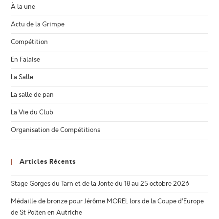
À la une
Actu de la Grimpe
Compétition
En Falaise
La Salle
La salle de pan
La Vie du Club
Organisation de Compétitions
Articles Récents
Stage Gorges du Tarn et de la Jonte du 18 au 25 octobre 2026
Médaille de bronze pour Jérôme MOREL lors de la Coupe d’Europe
de St Polten en Autriche