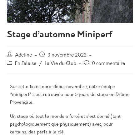
Stage d’automne Miniperf
Adeline
3 novembre 2022
En Falaise
/
La Vie du Club
0 commentaire
Sur cette fin octobre-début novembre, notre équipe
“miniperf” s’est retrouvée pour 5 jours de stage en Drôme
Provençale.
Un stage où tout le monde a forcé et s’est donné (tant
psychologiquement que physiquement) avec, pour
certains, des perfs à la clé.