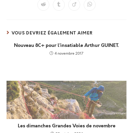
VOUS DEVRIEZ ÉGALEMENT AIMER
Nouveau 8C+ pour l’insatiable Arthur GUINET.
4 novembre 2017
Les dimanches Grandes Voies de novembre