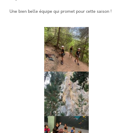
Une bien belle équipe qui promet pour cette saison !