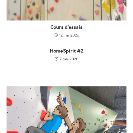
Cours d’essais
12 mai 2026
HomeSpirit #2
7 mai 2020