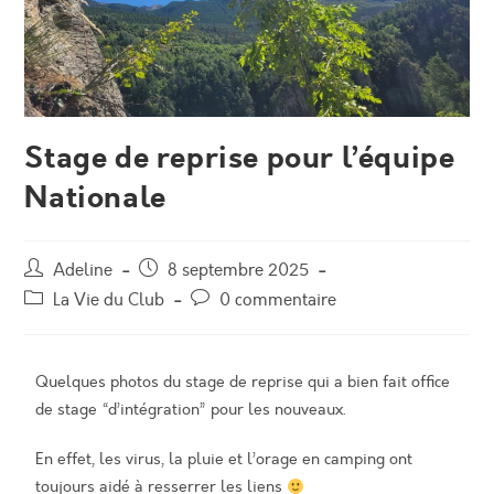
Stage de reprise pour l’équipe
Nationale
Adeline
8 septembre 2025
La Vie du Club
0 commentaire
Quelques photos du stage de reprise qui a bien fait office
de stage “d’intégration” pour les nouveaux.
En effet, les virus, la pluie et l’orage en camping ont
toujours aidé à resserrer les liens