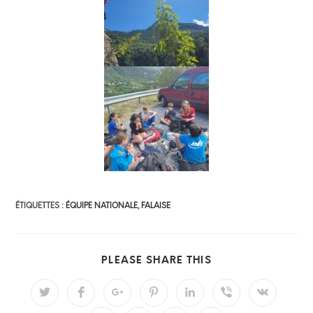
ÉTIQUETTES :
ÉQUIPE NATIONALE
,
FALAISE
PLEASE SHARE THIS