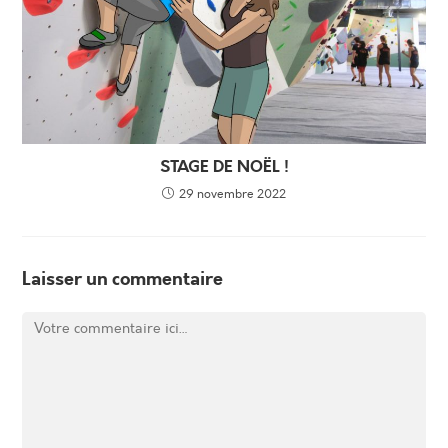
STAGE DE NOËL !
29 novembre 2022
Laisser un commentaire