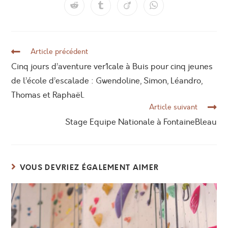
Article précédent
Cinq jours d’aventure ver1cale à Buis pour cinq jeunes
de l’école d’escalade : Gwendoline, Simon, Léandro,
Thomas et Raphaël.
Article suivant
Stage Equipe Nationale à FontaineBleau
VOUS DEVRIEZ ÉGALEMENT AIMER