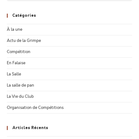
Catégories
À la une
Actu de la Grimpe
Compétition
En Falaise
La Salle
La salle de pan
La Vie du Club
Organisation de Compétitions
Articles Récents