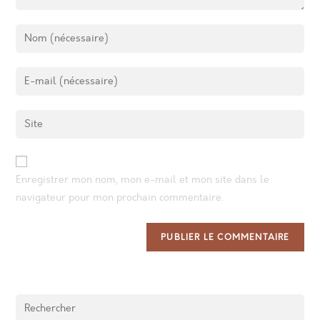
Enregistrer mon nom, mon e-mail et mon site dans le
navigateur pour mon prochain commentaire.