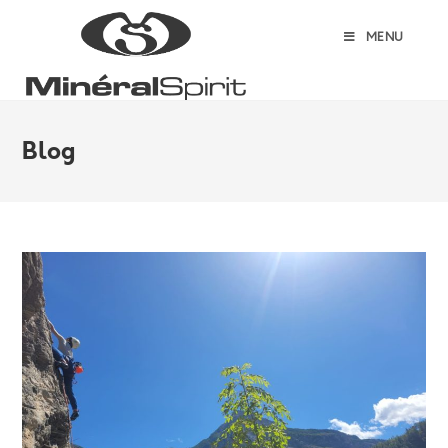
MENU
Blog