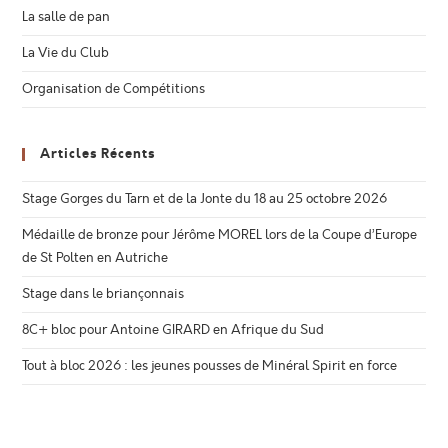
La salle de pan
La Vie du Club
Organisation de Compétitions
Articles Récents
Stage Gorges du Tarn et de la Jonte du 18 au 25 octobre 2026
Médaille de bronze pour Jérôme MOREL lors de la Coupe d’Europe
de St Polten en Autriche
Stage dans le briançonnais
8C+ bloc pour Antoine GIRARD en Afrique du Sud
Tout à bloc 2026 : les jeunes pousses de Minéral Spirit en force