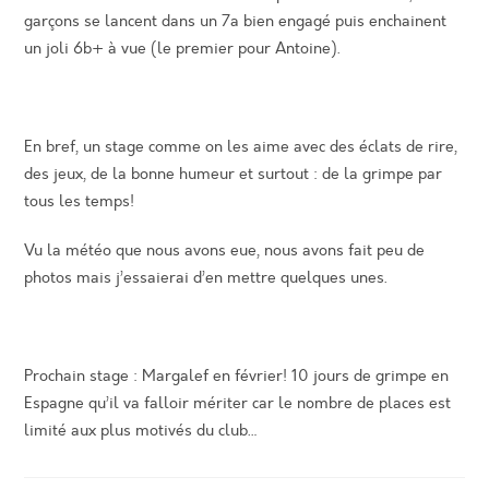
garçons se lancent dans un 7a bien engagé puis enchainent
un joli 6b+ à vue (le premier pour Antoine).
En bref, un stage comme on les aime avec des éclats de rire,
des jeux, de la bonne humeur et surtout : de la grimpe par
tous les temps!
Vu la météo que nous avons eue, nous avons fait peu de
photos mais j’essaierai d’en mettre quelques unes.
Prochain stage : Margalef en février! 10 jours de grimpe en
Espagne qu’il va falloir mériter car le nombre de places est
limité aux plus motivés du club…