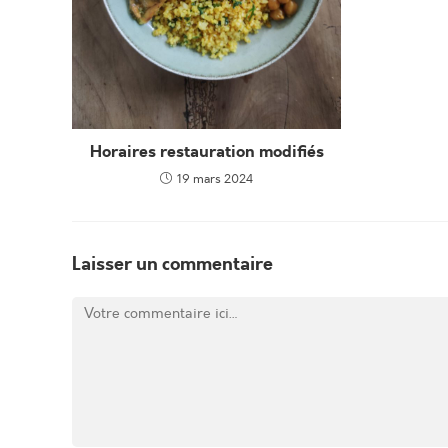
Horaires restauration modifiés
19 mars 2024
Laisser un commentaire
Comment