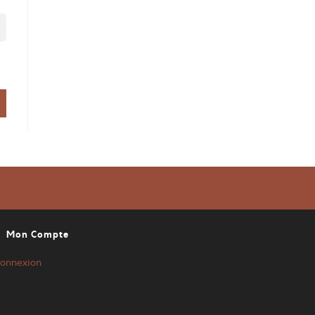
Mon Compte
onnexion