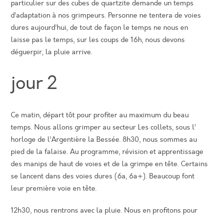
particulier sur des cubes de quartzite demande un temps
d’adaptation à nos grimpeurs. Personne ne tentera de voies
dures aujourd’hui, de tout de façon le temps ne nous en
laisse pas le temps, sur les coups de 16h, nous devons
déguerpir, la pluie arrive.
jour 2
Ce matin, départ tôt pour profiter au maximum du beau
temps. Nous allons grimper au secteur Les collets, sous l’
horloge de l’Argentière la Bessée. 8h30, nous sommes au
pied de la falaise. Au programme, révision et apprentissage
des manips de haut de voies et de la grimpe en tête. Certains
se lancent dans des voies dures (6a, 6a+). Beaucoup font
leur première voie en tête.
12h30, nous rentrons avec la pluie. Nous en profitons pour