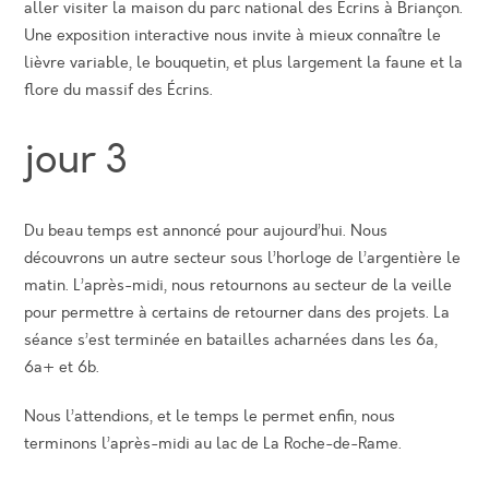
aller visiter la maison du parc national des Ecrins à Briançon.
Une exposition interactive nous invite à mieux connaître le
lièvre variable, le bouquetin, et plus largement la faune et la
flore du massif des Écrins.
jour 3
Du beau temps est annoncé pour aujourd’hui. Nous
découvrons un autre secteur sous l’horloge de l’argentière le
matin. L’après-midi, nous retournons au secteur de la veille
pour permettre à certains de retourner dans des projets. La
séance s’est terminée en batailles acharnées dans les 6a,
6a+ et 6b.
Nous l’attendions, et le temps le permet enfin, nous
terminons l’après-midi au lac de La Roche-de-Rame.