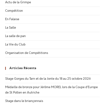
Actu de la Grimpe
Compétition
En Falaise
La Salle
La salle de pan
La Vie du Club
Organisation de Compétitions
Articles Récents
Stage Gorges du Tarn et de la Jonte du 18 au 25 octobre 2026
Médaille de bronze pour Jérôme MOREL lors de la Coupe d’Europe
de St Polten en Autriche
Stage dans le briançonnais