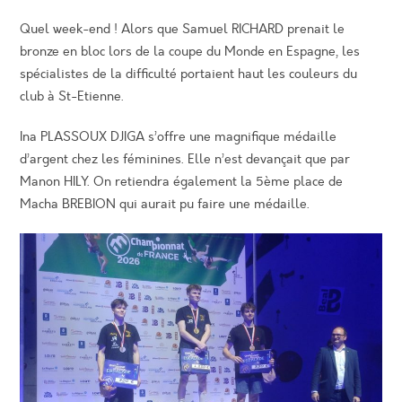
publication :
Quel week-end ! Alors que Samuel RICHARD prenait le
bronze en bloc lors de la coupe du Monde en Espagne, les
spécialistes de la difficulté portaient haut les couleurs du
club à St-Etienne.
Ina PLASSOUX DJIGA s’offre une magnifique médaille
d’argent chez les féminines. Elle n’est devançait que par
Manon HILY. On retiendra également la 5ème place de
Macha BREBION qui aurait pu faire une médaille.