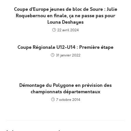
Coupe d’Europe jeunes de bloc de Soure : Julie
Roquebernou en finale, ça ne passe pas pour
Louna Deshayes
22 avril 2024
Coupe Régionale U12-U14 : Première étape
31 janvier 2022
Démontage du Polygone en prévision des
championnats départementaux
7 octobre 2014