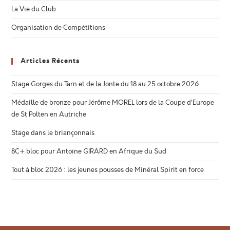
La Vie du Club
Organisation de Compétitions
Articles Récents
Stage Gorges du Tarn et de la Jonte du 18 au 25 octobre 2026
Médaille de bronze pour Jérôme MOREL lors de la Coupe d’Europe
de St Polten en Autriche
Stage dans le briançonnais
8C+ bloc pour Antoine GIRARD en Afrique du Sud
Tout à bloc 2026 : les jeunes pousses de Minéral Spirit en force