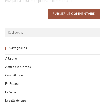
navigateur pour mon prochain commentaire.
Catégories
À la une
Actu de la Grimpe
Compétition
En Falaise
La Salle
La salle de pan