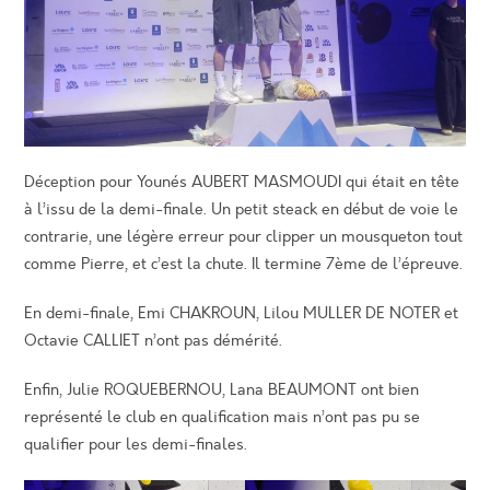
Déception pour Younés AUBERT MASMOUDI qui était en tête
à l’issu de la demi-finale. Un petit steack en début de voie le
contrarie, une légère erreur pour clipper un mousqueton tout
comme Pierre, et c’est la chute. Il termine 7ème de l’épreuve.
En demi-finale, Emi CHAKROUN, Lilou MULLER DE NOTER et
Octavie CALLIET n’ont pas démérité.
Enfin, Julie ROQUEBERNOU, Lana BEAUMONT ont bien
représenté le club en qualification mais n’ont pas pu se
qualifier pour les demi-finales.