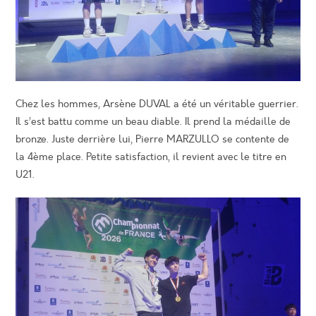
Chez les hommes, Arsène DUVAL a été un véritable guerrier.
Il s’est battu comme un beau diable. Il prend la médaille de
bronze. Juste derrière lui, Pierre MARZULLO se contente de
la 4ème place. Petite satisfaction, il revient avec le titre en
U21.